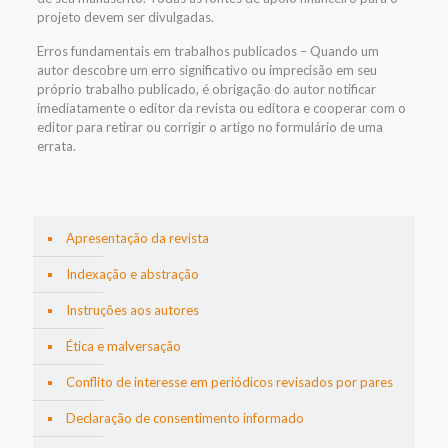
projeto devem ser divulgadas.
Erros fundamentais em trabalhos publicados – Quando um
autor descobre um erro significativo ou imprecisão em seu
próprio trabalho publicado, é obrigação do autor notificar
imediatamente o editor da revista ou editora e cooperar com o
editor para retirar ou corrigir o artigo no formulário de uma
errata.
Apresentação da revista
Indexação e abstração
Instruções aos autores
Ética e malversação
Conflito de interesse em periódicos revisados ​​por pares
Declaração de consentimento informado