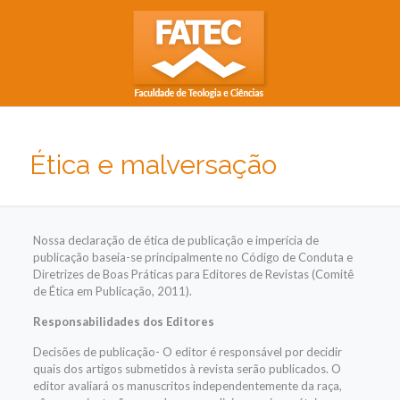
Ética e malversação
Nossa declaração de ética de publicação e imperícia de
publicação baseia-se principalmente no Código de Conduta e
Diretrizes de Boas Práticas para Editores de Revistas (Comitê
de Ética em Publicação, 2011).
Responsabilidades dos Editores
Decisões de publicação- O editor é responsável por decidir
quais dos artigos submetidos à revista serão publicados. O
editor avaliará os manuscritos independentemente da raça,